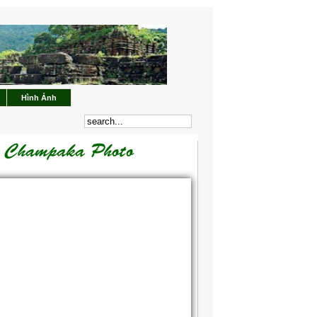
Hình Ảnh