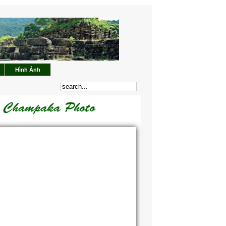
Hình Ảnh