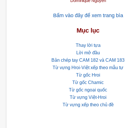
Dominique Nguyên
Bấm vào đây để xem trang bìa
Mục lục
Thay lời tựa
Lời mở đầu
Bản chép tay CAM 182 và CAM 183
Từ vựng Hroi-Việt xếp theo mẫu tự
Từ gốc Hroi
Từ gốc Chamic
Từ gốc ngoại quốc
Từ vựng Việt-Hroi
Từ vựng xếp theo chủ đề