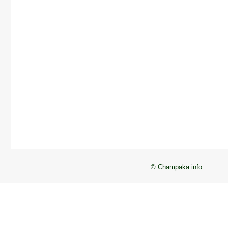
© Champaka.info